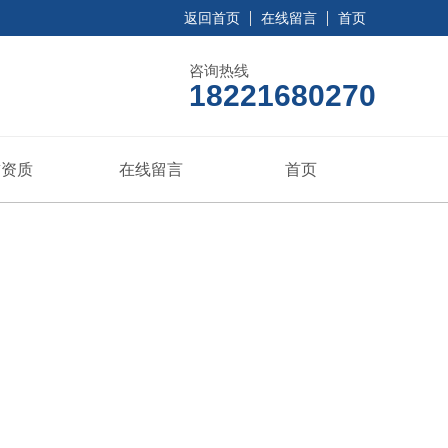
返回首页
在线留言
首页
咨询热线
18221680270
誉资质
在线留言
首页