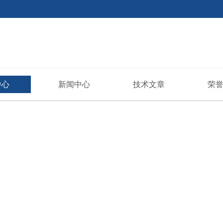
中心
新闻中心
技术文章
荣