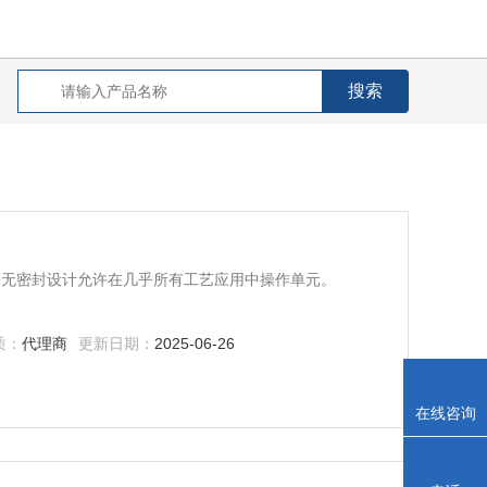
宝石的无密封设计允许在几乎所有工艺应用中操作单元。
质：
代理商
更新日期：
2025-06-26
在线咨询