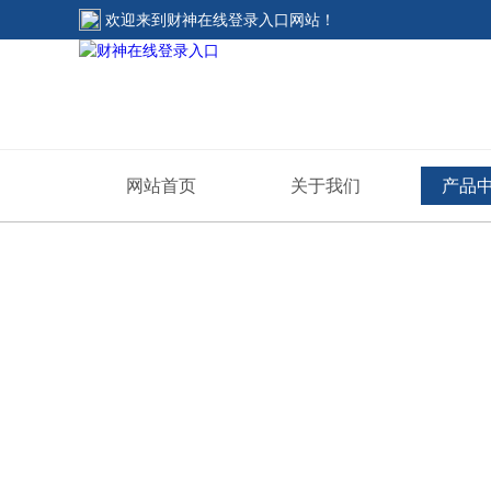
欢迎来到
财神在线登录入口网站
！
网站首页
关于我们
产品