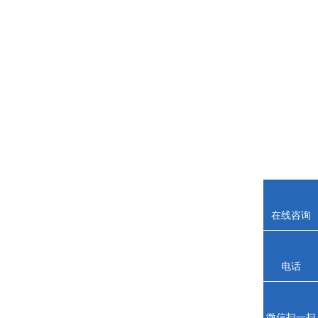
在线咨询
电话
微信扫一扫