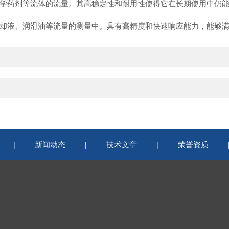
药剂等流体的流量。其高稳定性和耐用性使得它在长期使用中仍能
液、润滑油等流量的测量中。具有高精度和快速响应能力，能够满
新闻动态
技术文章
荣誉资质
|
|
|