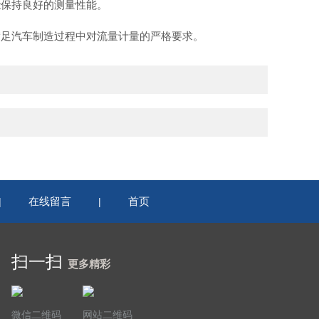
保持良好的测量性能。
足汽车制造过程中对流量计量的严格要求。
在线留言
首页
|
|
扫一扫
更多精彩
微信二维码
网站二维码