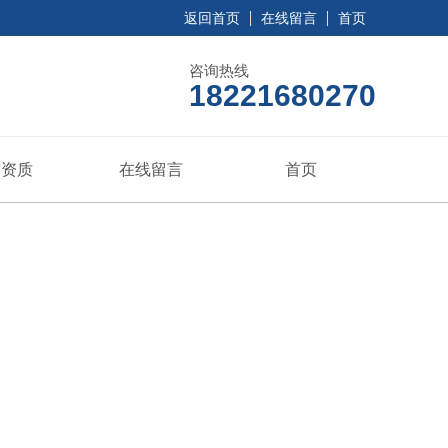
返回首页
在线留言
首页
咨询热线
18221680270
誉资质
在线留言
首页