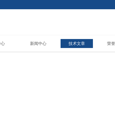
中心
新闻中心
技术文章
荣