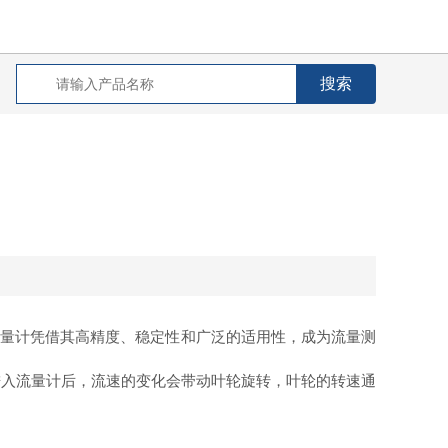
轮流量计凭借其高精度、稳定性和广泛的适用性，成为流量测
入流量计后，流速的变化会带动叶轮旋转，叶轮的转速通