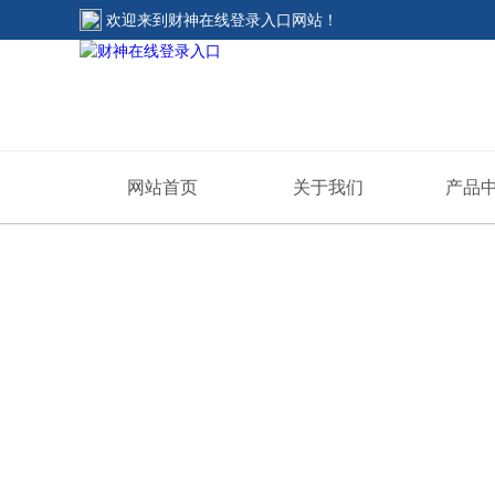
欢迎来到
财神在线登录入口网站
！
网站首页
关于我们
产品