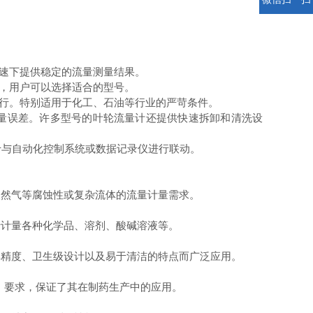
速下提供稳定的流量测量结果。
，用户可以选择适合的型号。
行。特别适用于化工、石油等行业的严苛条件。
量误差。许多型号的叶轮流量计还提供快速拆卸和清洗设
于与自动化控制系统或数据记录仪进行联动。
然气等腐蚀性或复杂流体的流量计量需求。
计量各种化学品、溶剂、酸碱溶液等。
精度、卫生级设计以及易于清洁的特点而广泛应用。
）要求，保证了其在制药生产中的应用。