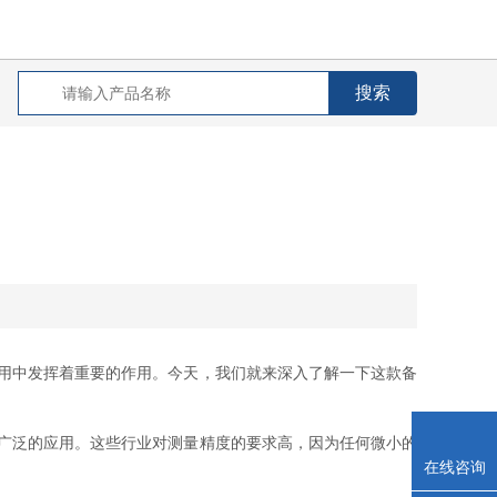
用中发挥着重要的作用。今天，我们就来深入了解一下这款备
广泛的应用。这些行业对测量精度的要求高，因为任何微小的
在线咨询