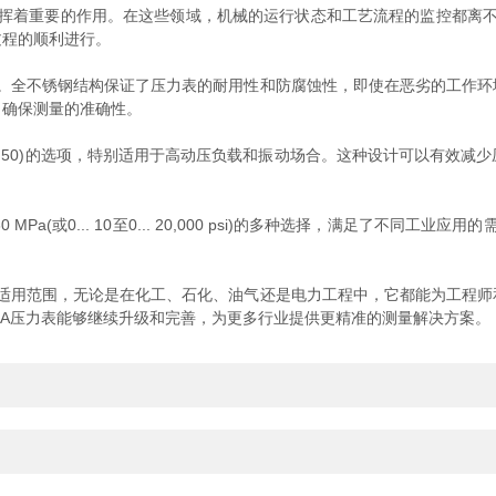
挥着重要的作用。在这些领域，机械的运行状态和工艺流程的监控都离不开
过程的顺利进行。
。全不锈钢结构保证了压力表的耐用性和防腐蚀性，即使在恶劣的工作环
，确保测量的准确性。
3.50)的选项，特别适用于高动压负载和振动场合。这种设计可以有效减
60 MPa(或0... 10至0... 20,000 psi)的多种选择，满足了不
适用范围，无论是在化工、石化、油气还是电力工程中，它都能为工程师
KA压力表能够继续升级和完善，为更多行业提供更精准的测量解决方案。