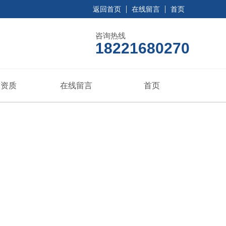
返回首页
在线留言
首页
咨询热线
18221680270
誉资质
在线留言
首页