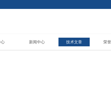
中心
新闻中心
技术文章
荣