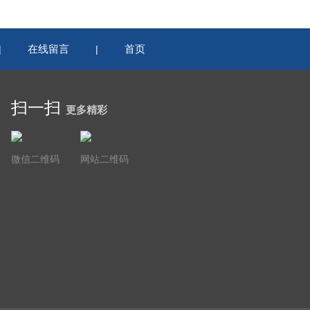
在线留言
首页
|
|
扫一扫
更多精彩
微信二维码
网站二维码