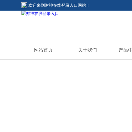
欢迎来到
财神在线登录入口网站
！
网站首页
关于我们
产品