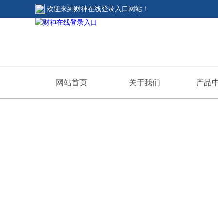
欢迎来到
财神在线登录入口网站
！
网站首页
关于我们
产品