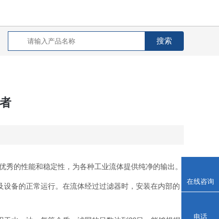
护者
，以其优秀的性能和稳定性，为各种工业流体提供纯净的输出。
在线咨询
门及设备的正常运行。在流体经过过滤器时，安装在内部的
电话