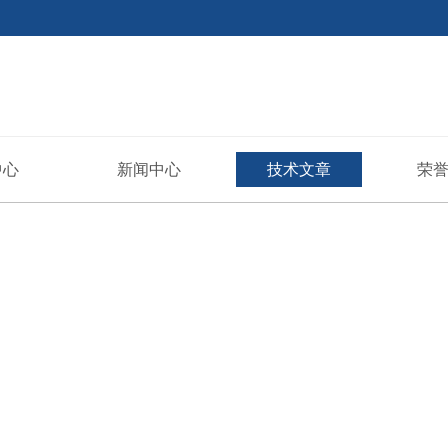
中心
新闻中心
技术文章
荣