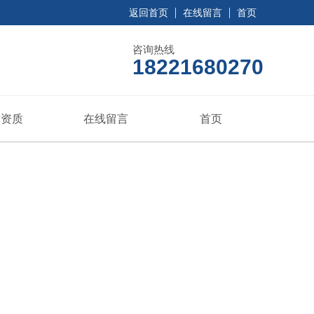
返回首页
在线留言
首页
咨询热线
18221680270
誉资质
在线留言
首页