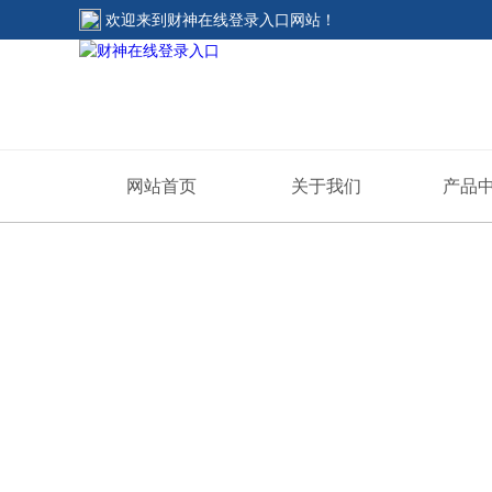
欢迎来到
财神在线登录入口网站
！
网站首页
关于我们
产品