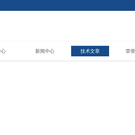
中心
新闻中心
技术文章
荣