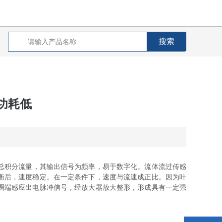
功耗低
总积分流量，其输出信号为频率，易于数字化。流体流过传感
衡后，速度稳定。在一定条件下，速度与流速成正比。因为叶
圈端感应出电脉冲信号，经放大器放大整形，形成具有一定强