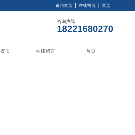
返回首页
在线留言
首页
咨询热线
18221680270
誉资质
在线留言
首页